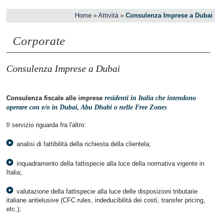
Home
»
Attività
»
Consulenza Imprese a Dubai
Corporate
Consulenza Imprese a Dubai
Consulenza fiscale alle imprese
residenti in Italia che intendono
operare con e/o in Dubai, Abu Dhabi o nelle Free Zones
Il servizio riguarda fra l'altro:
analisi di fattibilità della richiesta della clientela;
inquadramento della fattispecie alla luce della normativa vigente in
Italia;
valutazione della fattispecie alla luce delle disposizioni tributarie
italiane antielusive (CFC rules, indeducibilità dei costi, transfer pricing,
etc.);