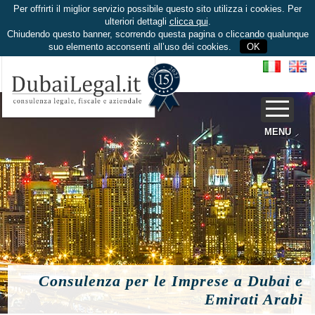
Per offrirti il miglior servizio possibile questo sito utilizza i cookies. Per
ulteriori dettagli
clicca qui
.
Chiudendo questo banner, scorrendo questa pagina o cliccando qualunque
suo elemento acconsenti all’uso dei cookies.
OK
MENU
Consulenza per le Imprese a Dubai e
Emirati Arabi