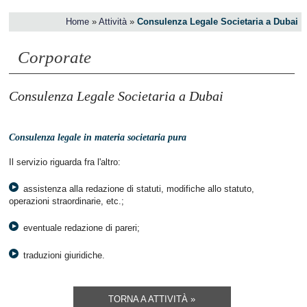
Home
»
Attività
»
Consulenza Legale Societaria a Dubai
Corporate
Consulenza Legale Societaria a Dubai
Consulenza legale in materia societaria pura
Il servizio riguarda fra l'altro:
assistenza alla redazione di statuti, modifiche allo statuto,
operazioni straordinarie, etc.;
eventuale redazione di pareri;
traduzioni giuridiche.
TORNA A ATTIVITÀ »