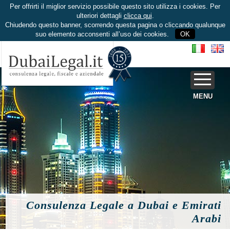
Per offrirti il miglior servizio possibile questo sito utilizza i cookies. Per
ulteriori dettagli
clicca qui
.
Chiudendo questo banner, scorrendo questa pagina o cliccando qualunque
suo elemento acconsenti all’uso dei cookies.
OK
MENU
Consulenza Legale a Dubai e Emirati
Arabi