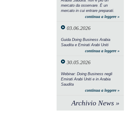
Arabia Saudita: non è più un
mercato da osservare. È un
mercato in cui entrare preparati.
continua a leggere »
03.06.2026
Guida Doing Business Arabia
Saudita e Emirati Arabi Uniti
continua a leggere »
30.05.2026
Webinar: Doing Business negli
Emirati Arabi Uniti e in Arabia
Saudita
continua a leggere »
Archivio News »