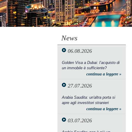
News
06.08.2026
Golden Visa a Dubai: l’acquisto di
un immobile è sufficiente?
continua a leggere »
27.07.2026
Arabia Saudita: un'altra porta si
apre agli investitori stranieri
continua a leggere »
03.07.2026