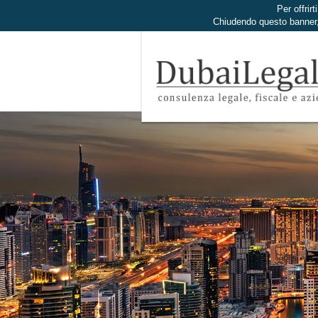
Per offrirt
Chiudendo questo banner,