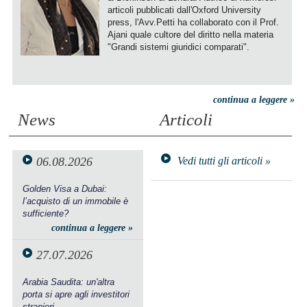
articoli pubblicati dall'Oxford University
press, l'Avv.Petti ha collaborato con il Prof.
Ajani quale cultore del diritto nella materia
"Grandi sistemi giuridici comparati".
continua a leggere »
News
Articoli
06.08.2026
Vedi tutti gli articoli »
Golden Visa a Dubai:
l’acquisto di un immobile è
sufficiente?
continua a leggere »
27.07.2026
Arabia Saudita: un'altra
porta si apre agli investitori
stranieri