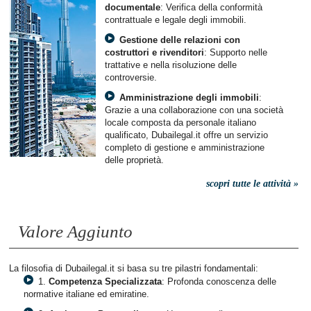
documentale
: Verifica della conformità
contrattuale e legale degli immobili.
Gestione delle relazioni con
costruttori e rivenditori
: Supporto nelle
trattative e nella risoluzione delle
controversie.
Amministrazione degli immobili
:
Grazie a una collaborazione con una società
locale composta da personale italiano
qualificato, Dubailegal.it offre un servizio
completo di gestione e amministrazione
delle proprietà.
scopri tutte le attività »
Valore Aggiunto
La filosofia di Dubailegal.it si basa su tre pilastri fondamentali:
1.
Competenza Specializzata
: Profonda conoscenza delle
normative italiane ed emiratine.