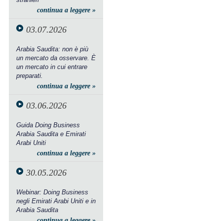
continua a leggere »
03.07.2026
Arabia Saudita: non è più
un mercato da osservare. È
un mercato in cui entrare
preparati.
continua a leggere »
03.06.2026
Guida Doing Business
Arabia Saudita e Emirati
Arabi Uniti
continua a leggere »
30.05.2026
Webinar: Doing Business
negli Emirati Arabi Uniti e in
Arabia Saudita
continua a leggere »