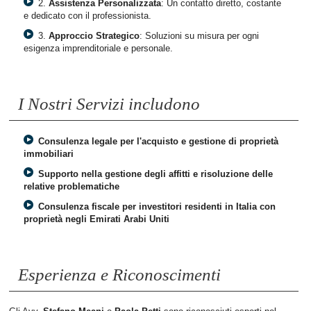
2.
Assistenza Personalizzata
: Un contatto diretto, costante
e dedicato con il professionista.
3.
Approccio Strategico
: Soluzioni su misura per ogni
esigenza imprenditoriale e personale.
I Nostri Servizi includono
Consulenza legale per l'acquisto e gestione di proprietà
immobiliari
Supporto nella gestione degli affitti e risoluzione delle
relative problematiche
Consulenza fiscale per investitori residenti in Italia con
proprietà negli Emirati Arabi Uniti
Esperienza e Riconoscimenti