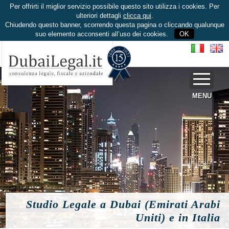
Per offrirti il miglior servizio possibile questo sito utilizza i cookies. Per
ulteriori dettagli
clicca qui
.
Chiudendo questo banner, scorrendo questa pagina o cliccando qualunque
suo elemento acconsenti all’uso dei cookies.
OK
MENU
Studio Legale a Dubai (Emirati Arabi
Uniti) e in Italia