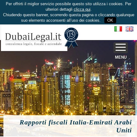
Per offrirti il miglior servizio possibile questo sito utilizza i cookies. Per
ulteriori dettagli
clicca qui
.
Chiudendo questo banner, scorrendo questa pagina o cliccando qualunque
suo elemento acconsenti all’uso dei cookies.
OK
MENU
Rapporti fiscali Italia-Emirati Arabi
Uniti