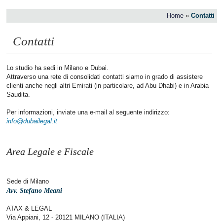
Home
»
Contatti
Contatti
Lo studio ha sedi in Milano e Dubai.
Attraverso una rete di consolidati contatti siamo in grado di assistere
clienti anche negli altri Emirati (in particolare, ad Abu Dhabi) e in Arabia
Saudita.
Per informazioni, inviate una e-mail al seguente indirizzo:
info@dubailegal.it
Area Legale e Fiscale
Sede di Milano
Avv. Stefano Meani
ATAX & LEGAL
Via Appiani, 12 - 20121 MILANO (ITALIA)