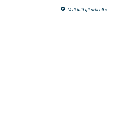
Vedi tutti gli articoli »