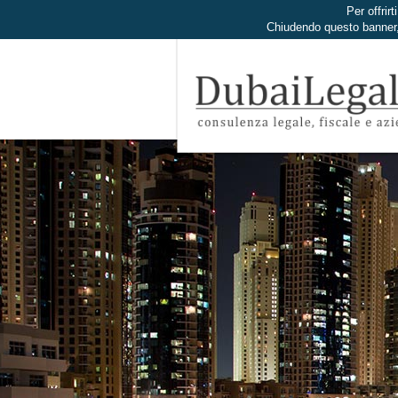
Per offrirt
Chiudendo questo banner,