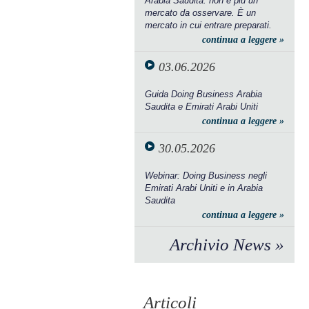
Arabia Saudita: non è più un
mercato da osservare. È un
mercato in cui entrare preparati.
continua a leggere »
03.06.2026
Guida Doing Business Arabia
Saudita e Emirati Arabi Uniti
continua a leggere »
30.05.2026
Webinar: Doing Business negli
Emirati Arabi Uniti e in Arabia
Saudita
continua a leggere »
Archivio News »
Articoli