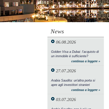
News
06.08.2026
Golden Visa a Dubai: l’acquisto di
un immobile è sufficiente?
continua a leggere »
27.07.2026
Arabia Saudita: un'altra porta si
apre agli investitori stranieri
continua a leggere »
03.07.2026