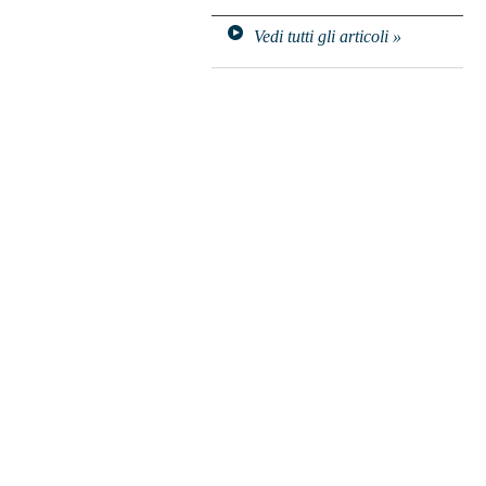
Vedi tutti gli articoli »