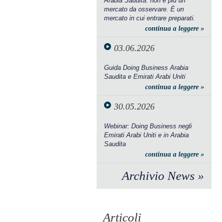
Arabia Saudita: non è più un
mercato da osservare. È un
mercato in cui entrare preparati.
continua a leggere »
03.06.2026
Guida Doing Business Arabia
Saudita e Emirati Arabi Uniti
continua a leggere »
30.05.2026
Webinar: Doing Business negli
Emirati Arabi Uniti e in Arabia
Saudita
continua a leggere »
Archivio News »
Articoli