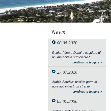
News
06.08.2026
Golden Visa a Dubai: l’acquisto di
un immobile è sufficiente?
continua a leggere »
27.07.2026
Arabia Saudita: un'altra porta si
apre agli investitori stranieri
continua a leggere »
03.07.2026