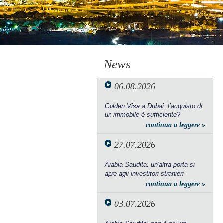
News
06.08.2026
Golden Visa a Dubai: l’acquisto di
un immobile è sufficiente?
continua a leggere »
27.07.2026
Arabia Saudita: un'altra porta si
apre agli investitori stranieri
continua a leggere »
03.07.2026