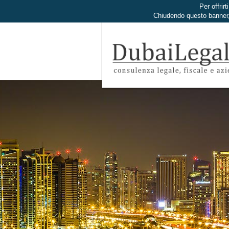
Per offrirt
Chiudendo questo banner,