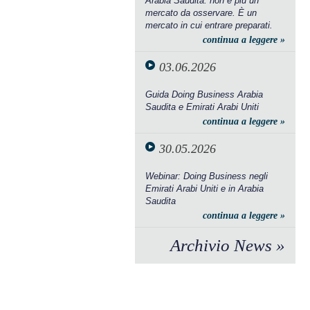
Arabia Saudita: non è più un
mercato da osservare. È un
mercato in cui entrare preparati.
continua a leggere »
03.06.2026
Guida Doing Business Arabia
Saudita e Emirati Arabi Uniti
continua a leggere »
30.05.2026
Webinar: Doing Business negli
Emirati Arabi Uniti e in Arabia
Saudita
continua a leggere »
Archivio News »