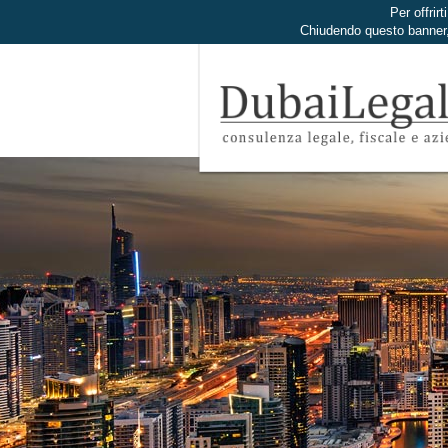
Per offrirt
Chiudendo questo banner,