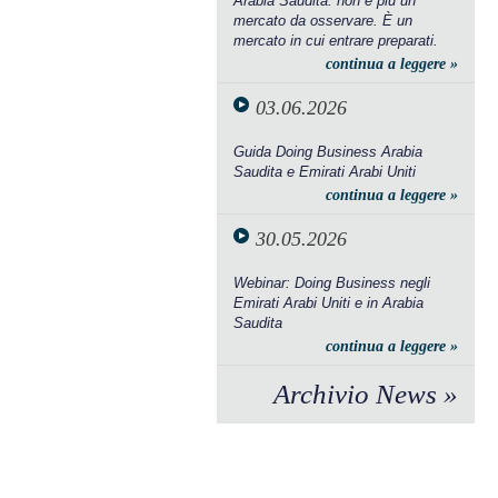
Arabia Saudita: non è più un
mercato da osservare. È un
mercato in cui entrare preparati.
continua a leggere »
03.06.2026
Guida Doing Business Arabia
Saudita e Emirati Arabi Uniti
continua a leggere »
30.05.2026
Webinar: Doing Business negli
Emirati Arabi Uniti e in Arabia
Saudita
continua a leggere »
Archivio News »