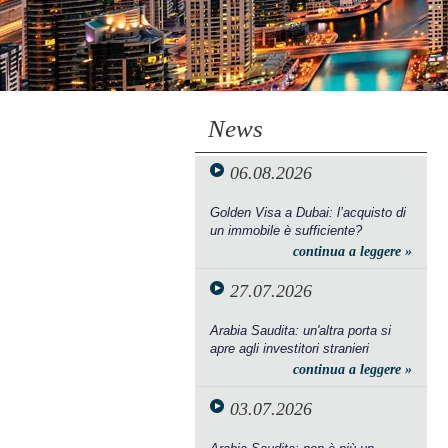
News
06.08.2026
Golden Visa a Dubai: l’acquisto di
un immobile è sufficiente?
continua a leggere »
27.07.2026
Arabia Saudita: un'altra porta si
apre agli investitori stranieri
continua a leggere »
03.07.2026