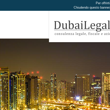
Per offrirt
Chiudendo questo banner,