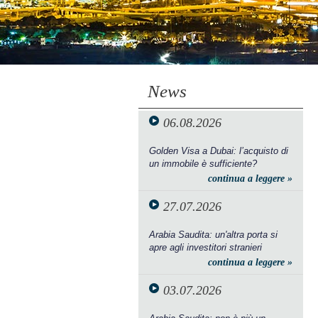
News
06.08.2026
Golden Visa a Dubai: l’acquisto di
un immobile è sufficiente?
continua a leggere »
27.07.2026
Arabia Saudita: un'altra porta si
apre agli investitori stranieri
continua a leggere »
03.07.2026