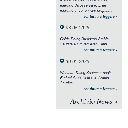
Arabia Saudita: non è più un
mercato da osservare. È un
mercato in cui entrare preparati.
continua a leggere »
03.06.2026
Guida Doing Business Arabia
Saudita e Emirati Arabi Uniti
continua a leggere »
30.05.2026
Webinar: Doing Business negli
Emirati Arabi Uniti e in Arabia
Saudita
continua a leggere »
Archivio News »