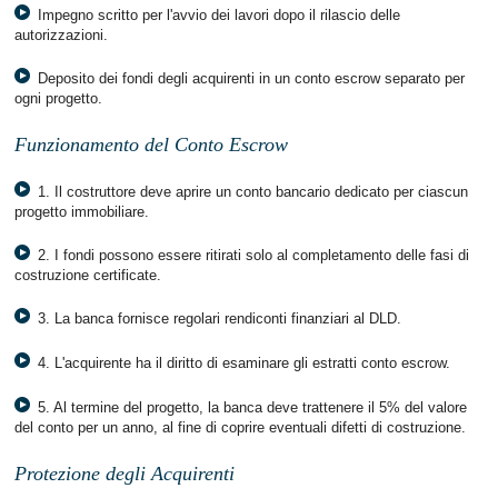
Impegno scritto per l'avvio dei lavori dopo il rilascio delle
autorizzazioni.
Deposito dei fondi degli acquirenti in un conto escrow separato per
ogni progetto.
Funzionamento del Conto Escrow
1. Il costruttore deve aprire un conto bancario dedicato per ciascun
progetto immobiliare.
2. I fondi possono essere ritirati solo al completamento delle fasi di
costruzione certificate.
3. La banca fornisce regolari rendiconti finanziari al DLD.
4. L'acquirente ha il diritto di esaminare gli estratti conto escrow.
5. Al termine del progetto, la banca deve trattenere il 5% del valore
del conto per un anno, al fine di coprire eventuali difetti di costruzione.
Protezione degli Acquirenti