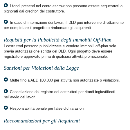
I fondi presenti nel conto escrow non possono essere sequestrati o
pignorati dai creditori del costruttore.
In caso di interruzione dei lavori, il DLD può intervenire direttamente
per completare il progetto o rimborsare gli acquirenti.
Requisiti per la Pubblicità degli Immobili Off-Plan
I costruttori possono pubblicizzare e vendere immobili off-plan solo
previa autorizzazione scritta del DLD. Ogni progetto deve essere
registrato e approvato prima di qualsiasi attività promozionale.
Sanzioni per Violazioni della Legge
Multe fino a AED 100.000 per attività non autorizzate o violazioni.
Cancellazione dal registro dei costruttori per ritardi ingiustificati
nell'avvio dei lavori.
Responsabilità penale per false dichiarazioni.
Raccomandazioni per gli Acquirenti