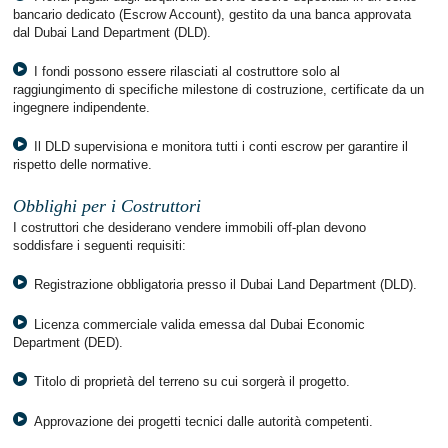
bancario dedicato (Escrow Account), gestito da una banca approvata
dal Dubai Land Department (DLD).
I fondi possono essere rilasciati al costruttore solo al
raggiungimento di specifiche milestone di costruzione, certificate da un
ingegnere indipendente.
Il DLD supervisiona e monitora tutti i conti escrow per garantire il
rispetto delle normative.
Obblighi per i Costruttori
I costruttori che desiderano vendere immobili off-plan devono
soddisfare i seguenti requisiti:
Registrazione obbligatoria presso il Dubai Land Department (DLD).
Licenza commerciale valida emessa dal Dubai Economic
Department (DED).
Titolo di proprietà del terreno su cui sorgerà il progetto.
Approvazione dei progetti tecnici dalle autorità competenti.