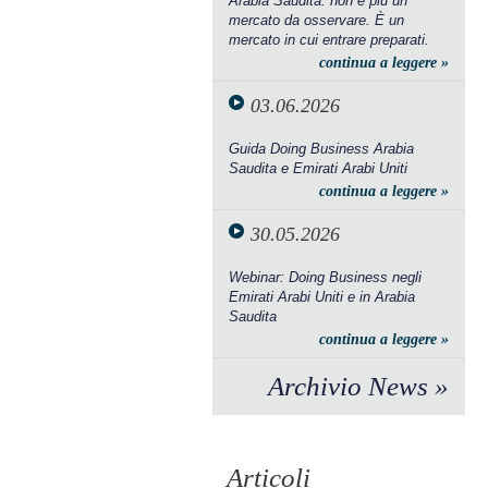
Arabia Saudita: non è più un
mercato da osservare. È un
mercato in cui entrare preparati.
continua a leggere »
03.06.2026
Guida Doing Business Arabia
Saudita e Emirati Arabi Uniti
continua a leggere »
30.05.2026
Webinar: Doing Business negli
Emirati Arabi Uniti e in Arabia
Saudita
continua a leggere »
Archivio News »
Articoli