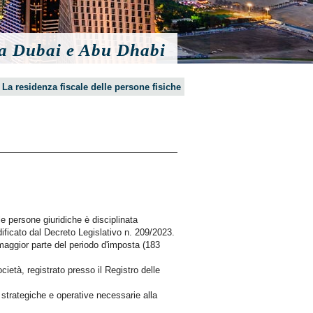
 a Dubai e Abu Dhabi
»
La residenza fiscale delle persone fisiche
e persone giuridiche è disciplinata
ificato dal Decreto Legislativo n. 209/2023.
 maggior parte del periodo d'imposta (183
ocietà, registrato presso il Registro delle
 strategiche e operative necessarie alla