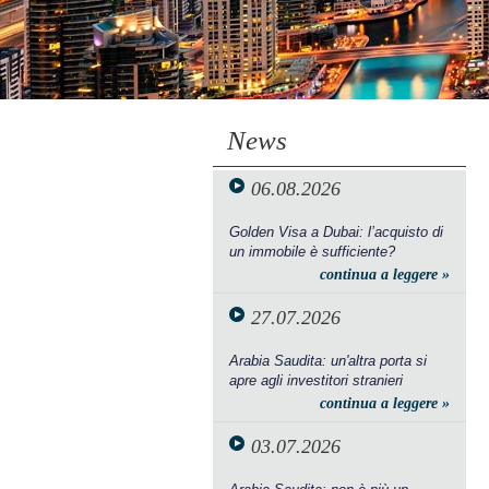
News
06.08.2026
Golden Visa a Dubai: l’acquisto di
un immobile è sufficiente?
continua a leggere »
27.07.2026
Arabia Saudita: un'altra porta si
apre agli investitori stranieri
continua a leggere »
03.07.2026