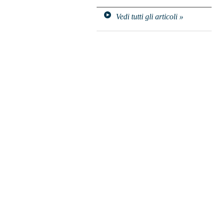
Vedi tutti gli articoli »