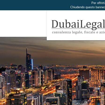
Per offrirt
Chiudendo questo banner,