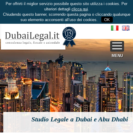
Per offrirti il miglior servizio possibile questo sito utilizza i cookies. Per
ulteriori dettagli
clicca qui
.
Chiudendo questo banner, scorrendo questa pagina o cliccando qualunque
suo elemento acconsenti all’uso dei cookies.
OK
MENU
Studio Legale a Dubai e Abu Dhabi